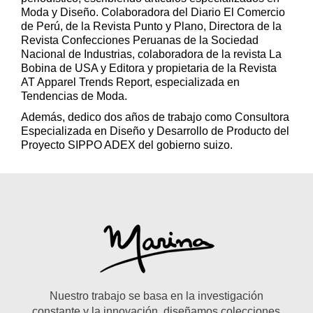
Moda y Diseño. Colaboradora del Diario El Comercio
de Perú, de la Revista Punto y Plano, Directora de la
Revista Confecciones Peruanas de la Sociedad
Nacional de Industrias, colaboradora de la revista La
Bobina de USA y Editora y propietaria de la Revista
AT Apparel Trends Report, especializada en
Tendencias de Moda.
Además, dedico dos años de trabajo como Consultora
Especializada en Diseño y Desarrollo de Producto del
Proyecto SIPPO ADEX del gobierno suizo.
Nuestro trabajo se basa en la investigación
constante y la innovación, diseñamos colecciones