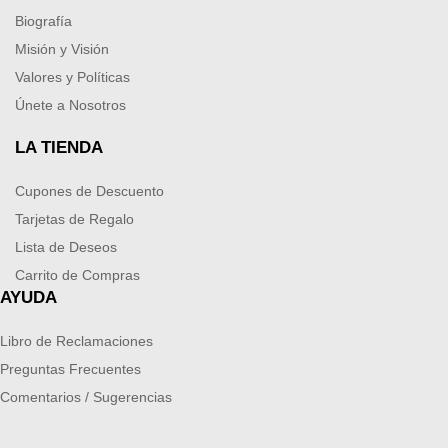
Biografía
Misión y Visión
Valores y Políticas
Únete a Nosotros
LA TIENDA
Cupones de Descuento
Tarjetas de Regalo
Lista de Deseos
Carrito de Compras
AYUDA
Libro de Reclamaciones
Preguntas Frecuentes
Comentarios / Sugerencias