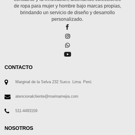
de ropa para mujer y hombre bajo marcas propias,
brindando un servicio de diseño y desarrollo
personalizado.
CONTACTO
Marginal de la Selva 232 Surco. Lima. Perú
atencionalcliente@marinamejia.com
511-4493159
NOSOTROS