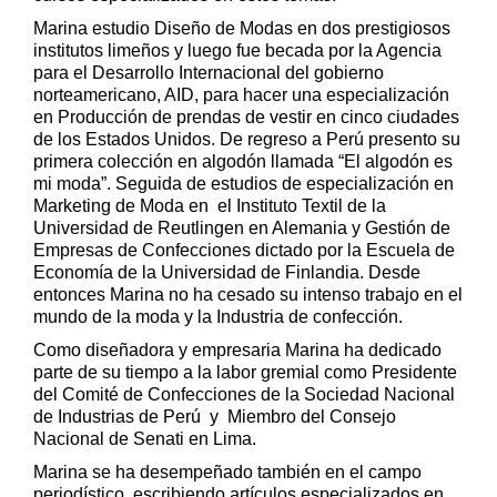
Marina estudio Diseño de Modas en dos prestigiosos
institutos limeños y luego fue becada por la Agencia
para el Desarrollo Internacional del gobierno
norteamericano, AID, para hacer una especialización
en Producción de prendas de vestir en cinco ciudades
de los Estados Unidos. De regreso a Perú presento su
primera colección en algodón llamada “El algodón es
mi moda”. Seguida de estudios de especialización en
Marketing de Moda en el Instituto Textil de la
Universidad de Reutlingen en Alemania y Gestión de
Empresas de Confecciones dictado por la Escuela de
Economía de la Universidad de Finlandia. Desde
entonces Marina no ha cesado su intenso trabajo en el
mundo de la moda y la Industria de confección.
Como diseñadora y empresaria Marina ha dedicado
parte de su tiempo a la labor gremial como Presidente
del Comité de Confecciones de la Sociedad Nacional
de Industrias de Perú y Miembro del Consejo
Nacional de Senati en Lima.
Marina se ha desempeñado también en el campo
periodístico, escribiendo artículos especializados en