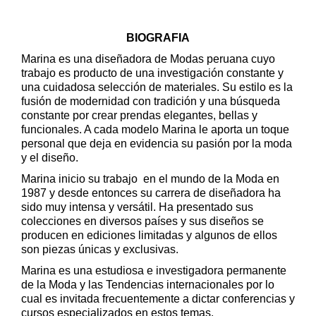
BIOGRAFIA
Marina es una diseñadora de Modas peruana cuyo
trabajo es producto de una investigación constante y
una cuidadosa selección de materiales. Su estilo es la
fusión de modernidad con tradición y una búsqueda
constante por crear prendas elegantes, bellas y
funcionales. A cada modelo Marina le aporta un toque
personal que deja en evidencia su pasión por la moda
y el diseño.
Marina inicio su trabajo en el mundo de la Moda en
1987 y desde entonces su carrera de diseñadora ha
sido muy intensa y versátil. Ha presentado sus
colecciones en diversos países y sus diseños se
producen en ediciones limitadas y algunos de ellos
son piezas únicas y exclusivas.
Marina es una estudiosa e investigadora permanente
de la Moda y las Tendencias internacionales por lo
cual es invitada frecuentemente a dictar conferencias y
cursos especializados en estos temas.