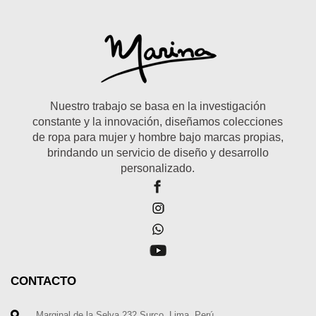
Nuestro trabajo se basa en la investigación
constante y la innovación, diseñamos colecciones
de ropa para mujer y hombre bajo marcas propias,
brindando un servicio de diseño y desarrollo
personalizado.
CONTACTO
Marginal de la Selva 232 Surco. Lima. Perú