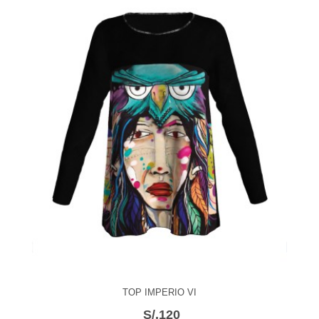
TOP IMPERIO VI
S/.120