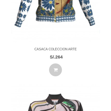
CASACA COLECCION ARTE
S/.264