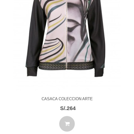
CASACA COLECCION ARTE
S/.264