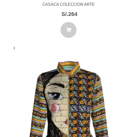
CASACA COLECCION ARTE
S/.264