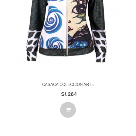
CASACA COLECCION ARTE
S/.264