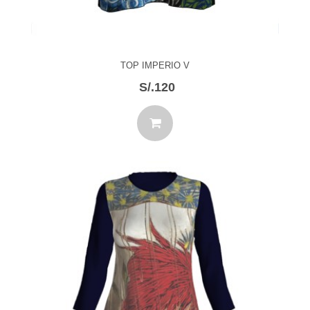
TOP IMPERIO V
S/.120