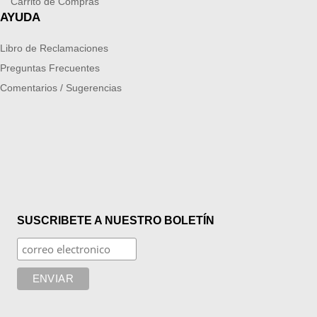
Carrito de Compras
AYUDA
Libro de Reclamaciones
Preguntas Frecuentes
Comentarios / Sugerencias
SUSCRIBETE A NUESTRO BOLETÍN