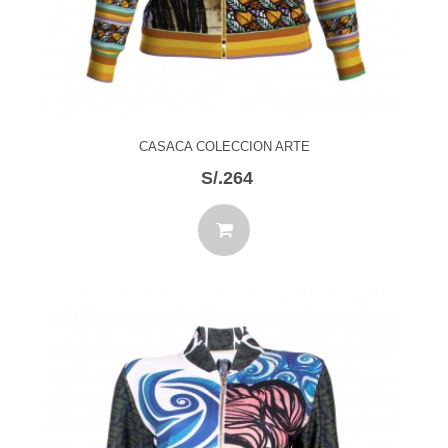
CASACA COLECCION ARTE
S/.264