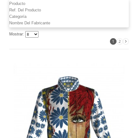
Producto
Ref. Del Producto
Categoría
Nombre Del Fabricante
Mostrar:
1
2