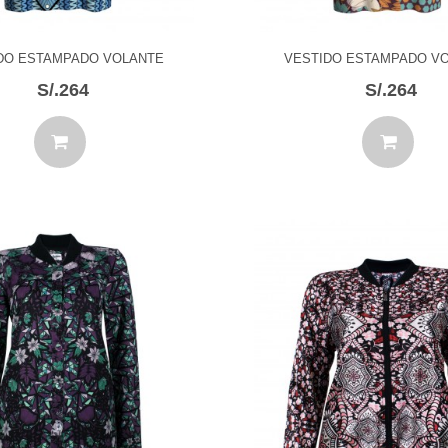
DO ESTAMPADO VOLANTE
VESTIDO ESTAMPADO V
S/.264
S/.264