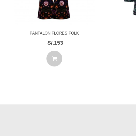
PANTALON FLORES FOLK
S/.153