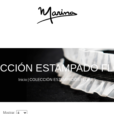
CCIÓN ESTAMPADO F
Inicio
|
COLECCIÓN ESTAMPADOS FLORES
Mostrar: