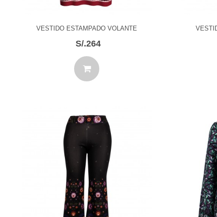
VESTIDO ESTAMPADO VOLANTE
VESTI
S/.264