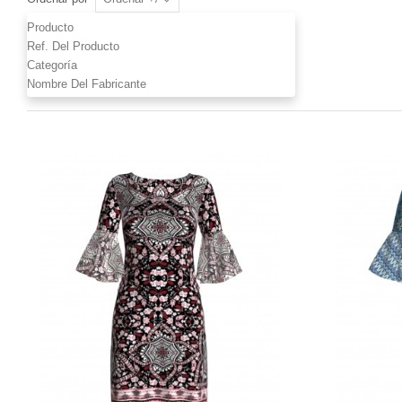
Producto
Ref. Del Producto
Categoría
Nombre Del Fabricante