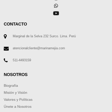
CONTACTO
Marginal de la Selva 232 Surco. Lima. Perú
atencionalcliente@marinamejia.com
511-4493159
NOSOTROS
Biografía
Misión y Visión
Valores y Políticas
Únete a Nosotros