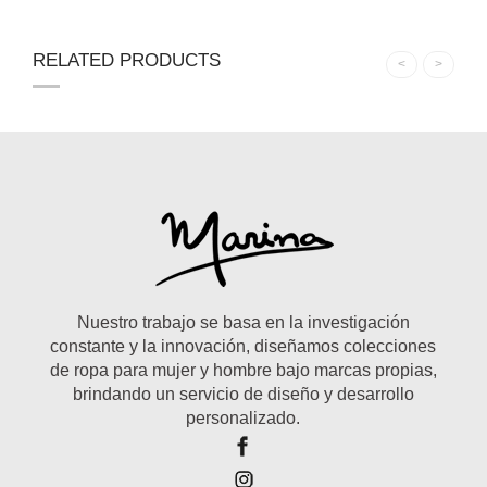
RELATED PRODUCTS
<
>
Nuestro trabajo se basa en la investigación
constante y la innovación, diseñamos colecciones
de ropa para mujer y hombre bajo marcas propias,
brindando un servicio de diseño y desarrollo
personalizado.