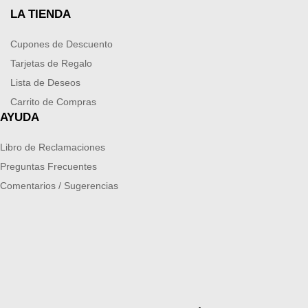
LA TIENDA
Cupones de Descuento
Tarjetas de Regalo
Lista de Deseos
Carrito de Compras
AYUDA
Libro de Reclamaciones
Preguntas Frecuentes
Comentarios / Sugerencias