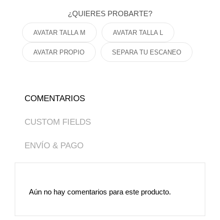
¿QUIERES PROBARTE?
AVATAR TALLA M
AVATAR TALLA L
AVATAR PROPIO
SEPARA TU ESCANEO
COMENTARIOS
CUSTOM FIELDS
ENVÍO & PAGO
Aún no hay comentarios para este producto.