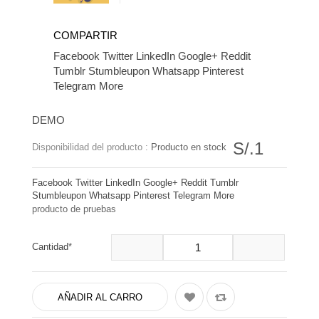
COMPARTIR
Facebook
Twitter
LinkedIn
Google+
Reddit
Tumblr
Stumbleupon
Whatsapp
Pinterest
Telegram
More
DEMO
S/.1
Disponibilidad del producto :
Producto en stock
Facebook
Twitter
LinkedIn
Google+
Reddit
Tumblr
Stumbleupon
Whatsapp
Pinterest
Telegram
More
producto de pruebas
Cantidad
AÑADIR AL CARRO