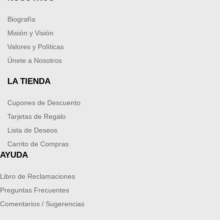
Biografía
Misión y Visión
Valores y Políticas
Únete a Nosotros
LA TIENDA
Cupones de Descuento
Tarjetas de Regalo
Lista de Deseos
Carrito de Compras
AYUDA
Libro de Reclamaciones
Preguntas Frecuentes
Comentarios / Sugerencias