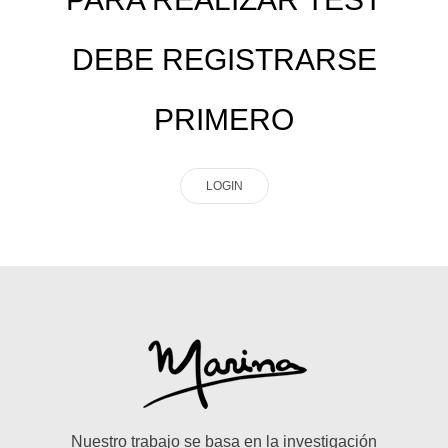
DEBE REGISTRARSE
PRIMERO
LOGIN
Nuestro trabajo se basa en la investigación