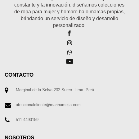
constante y la innovación, diseñamos colecciones
de ropa para mujer y hombre bajo marcas propias,
brindando un servicio de diseño y desarrollo
personalizado.
CONTACTO
Marginal de la Selva 232 Surco. Lima. Perú
atencionalcliente@marinamejia.com
511-4493159
NOSOTROS