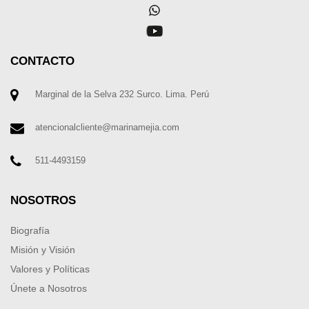
CONTACTO
Marginal de la Selva 232 Surco. Lima. Perú
atencionalcliente@marinamejia.com
511-4493159
NOSOTROS
Biografía
Misión y Visión
Valores y Políticas
Únete a Nosotros