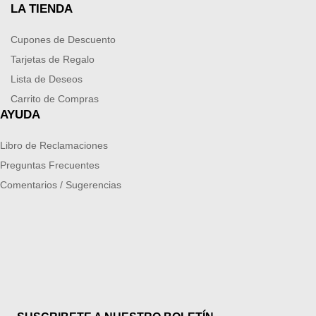
LA TIENDA
Cupones de Descuento
Tarjetas de Regalo
Lista de Deseos
Carrito de Compras
AYUDA
Libro de Reclamaciones
Preguntas Frecuentes
Comentarios / Sugerencias