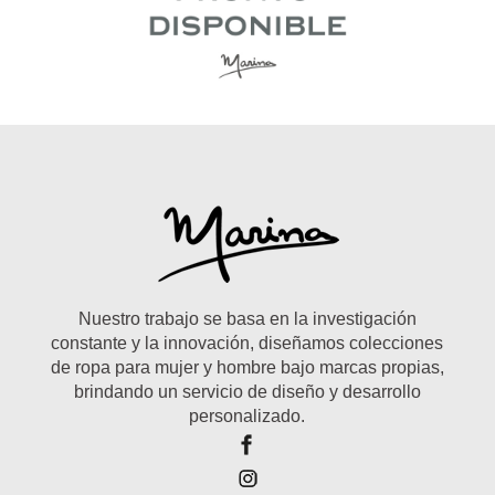
Nuestro trabajo se basa en la investigación
constante y la innovación, diseñamos colecciones
de ropa para mujer y hombre bajo marcas propias,
brindando un servicio de diseño y desarrollo
personalizado.