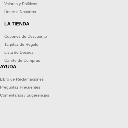
Valores y Políticas
Únete a Nosotros
LA TIENDA
Cupones de Descuento
Tarjetas de Regalo
Lista de Deseos
Carrito de Compras
AYUDA
Libro de Reclamaciones
Preguntas Frecuentes
Comentarios / Sugerencias