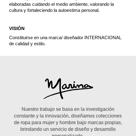
elaboradas cuidando el medio ambiente, valorando la
cultura y fortaleciendo la autoestima personal.
VISIÓN
Constituirse en una marca/ diseñador INTERNACIONAL
de calidad y estilo.
Nuestro trabajo se basa en la investigación
constante y la innovación, diseñamos colecciones
de ropa para mujer y hombre bajo marcas propias,
brindando un servicio de diseño y desarrollo
personalizado.