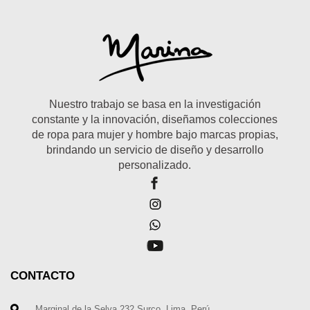
Nuestro trabajo se basa en la investigación
constante y la innovación, diseñamos colecciones
de ropa para mujer y hombre bajo marcas propias,
brindando un servicio de diseño y desarrollo
personalizado.
CONTACTO
Marginal de la Selva 232 Surco. Lima. Perú