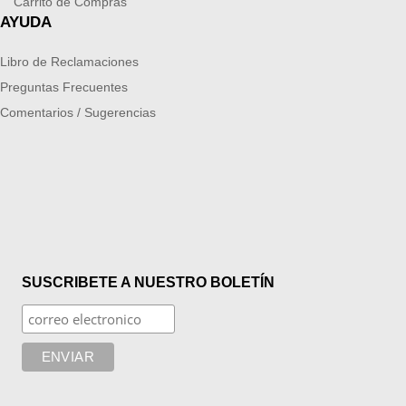
Carrito de Compras
AYUDA
Libro de Reclamaciones
Preguntas Frecuentes
Comentarios / Sugerencias
SUSCRIBETE A NUESTRO BOLETÍN