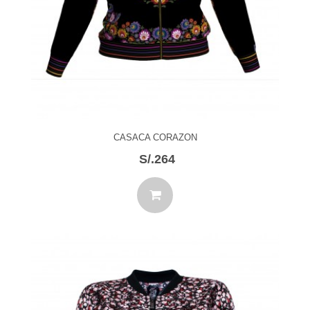
CASACA CORAZON
S/.264